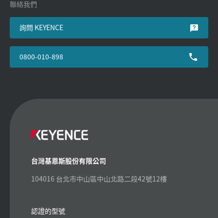
聯絡我們
詢問 KEYENCE
0800-010-898
台灣基恩斯股份有限公司
104016 台北市中山區中山北路二段42號12樓
認證的型號