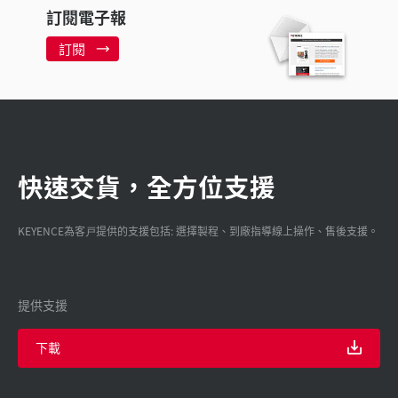
訂閱電子報
訂閱
快速交貨，全方位支援
KEYENCE為客戸提供的支援包括: 選擇製程、到廠指導線上操作、售後支援。
提供支援
下載