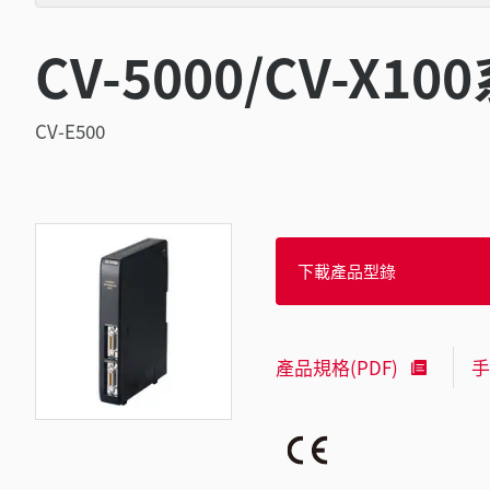
CV-5000/CV-X
CV-E500
下載產品型錄
產品規格(PDF)
手