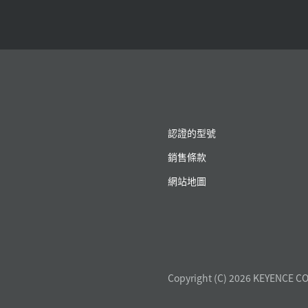
認證的型號
銷售條款
網站地圖
Copyright (C) 2026 KEYENCE CO