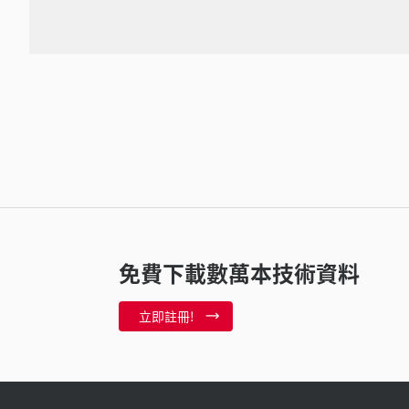
免費下載數萬本技術資料
立即註冊!