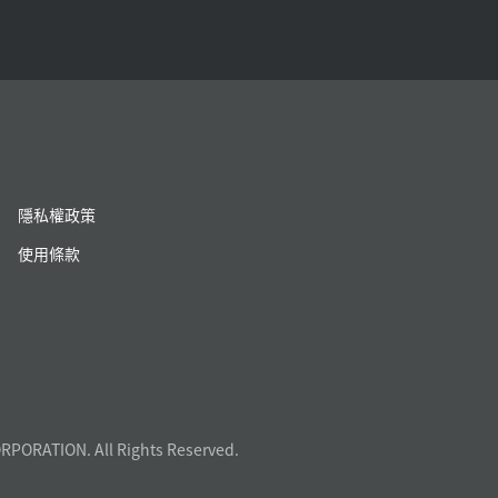
隱私權政策
使用條款
RPORATION. All Rights Reserved.