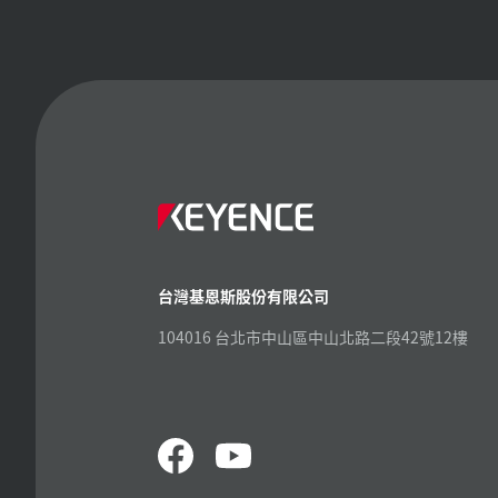
台灣基恩斯股份有限公司
104016 台北市中山區中山北路二段42號12樓