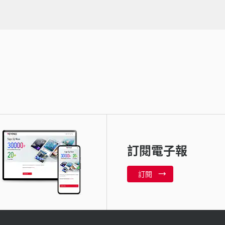
訂閱電子報
訂閱