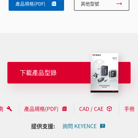
產品規格(PDF)
其他型號
下載產品型錄
南
產品規格(PDF)
CAD / CAE
手冊
提供支援:
詢問 KEYENCE