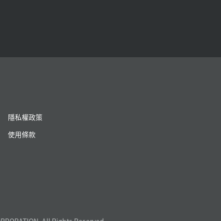
隱私權政策
使用條款
RPORATION. All Rights Reserved.