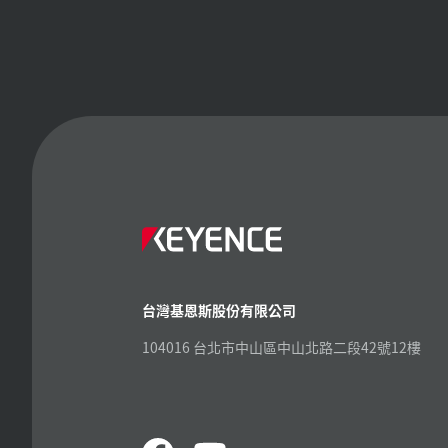
台灣基恩斯股份有限公司
104016 台北市中山區中山北路二段42號12樓