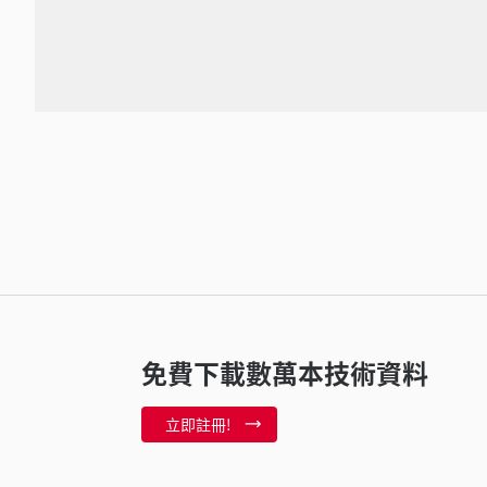
免費下載數萬本技術資料
立即註冊!