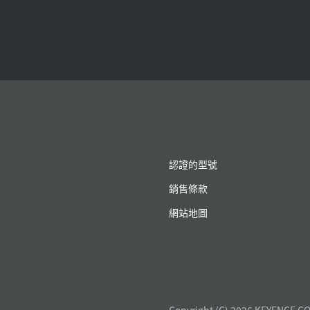
認證的型號
銷售條款
網站地圖
Copyright (C) 2026 KEYENCE CO