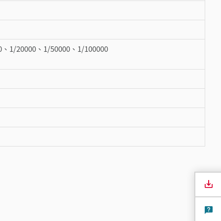
0、1/20000、1/50000、1/100000