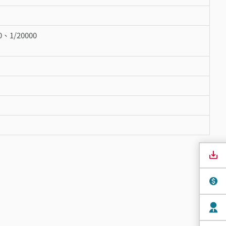
0、1/20000