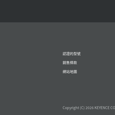
認證的型號
銷售條款
網站地圖
Copyright (C) 2026 KEYENCE CO