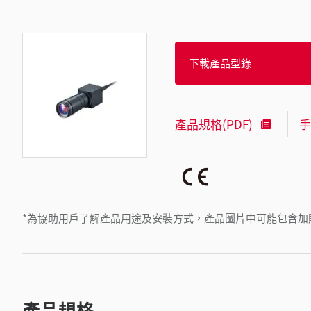
下載產品型錄
產品規格(PDF)
手
*為協助用戶了解產品用途及安裝方式，產品圖片中可能包含加
產品規格