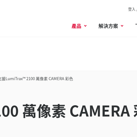
登入 
產品
解決方案
支援LumiTrax™ 2100 萬像素 CAMERA 彩色
100 萬像素 CAMERA