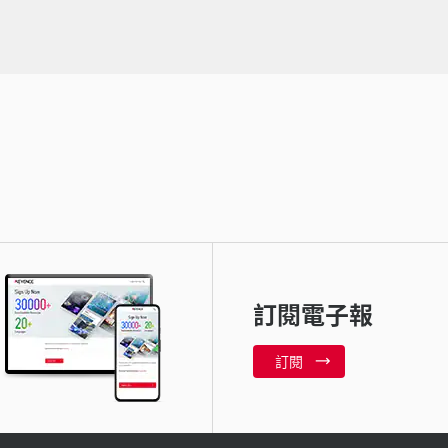
訂閱電子報
訂閱