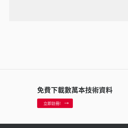
免費下載數萬本技術資料
立即註冊!