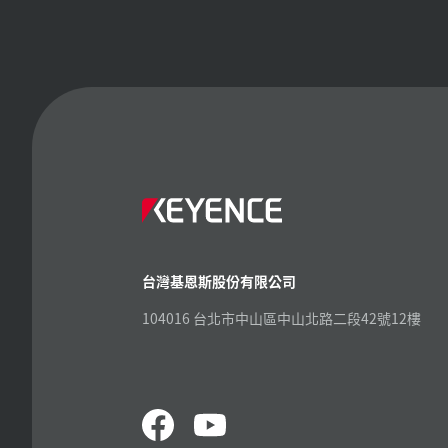
台灣基恩斯股份有限公司
104016 台北市中山區中山北路二段42號12樓