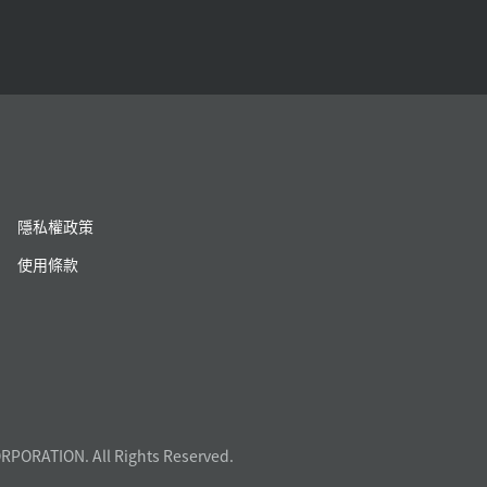
隱私權政策
使用條款
RPORATION. All Rights Reserved.