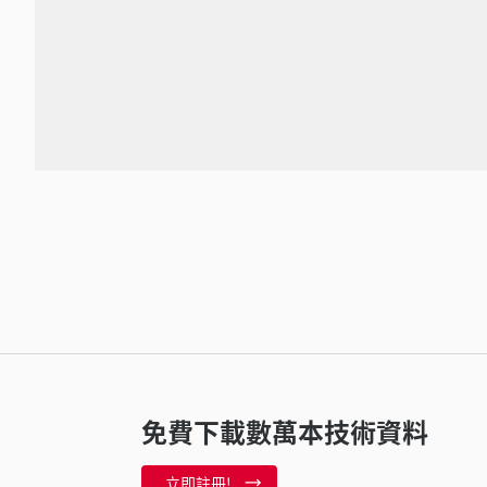
免費下載數萬本技術資料
立即註冊!