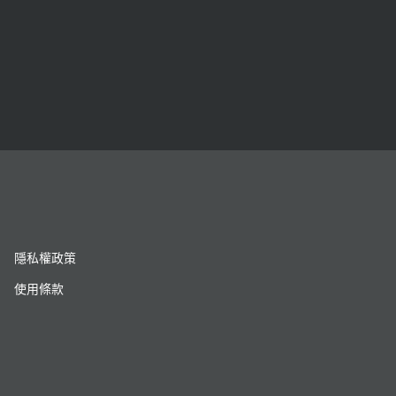
隱私權政策
使用條款