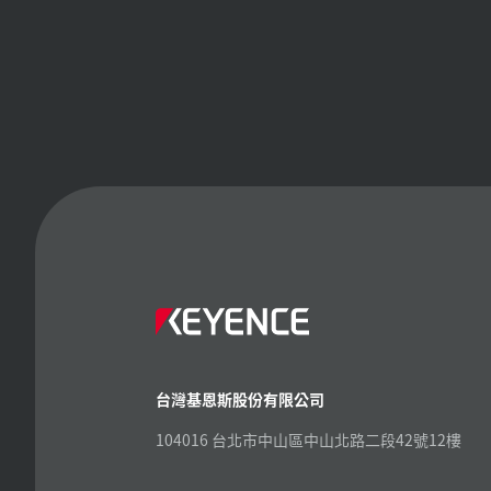
台灣基恩斯股份有限公司
104016 台北市中山區中山北路二段42號12樓