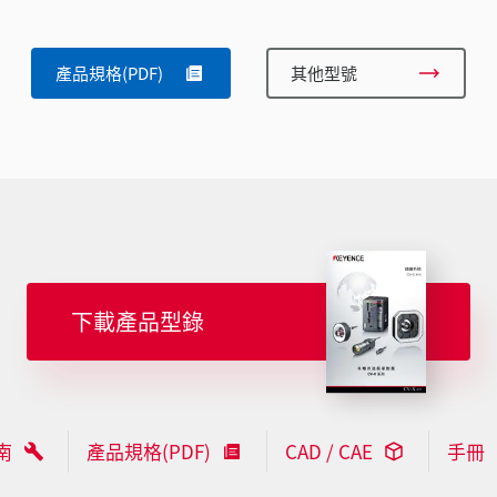
產品規格(PDF)
其他型號
下載產品型錄
南
產品規格(PDF)
CAD / CAE
手冊