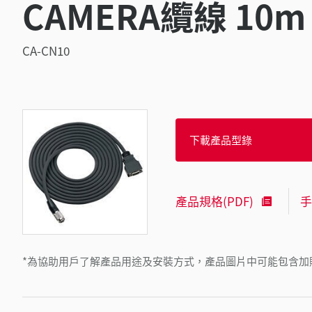
CAMERA纜線 10m
CA-CN10
下載產品型錄
產品規格(PDF)
手
*為協助用戶了解產品用途及安裝方式，產品圖片中可能包含加