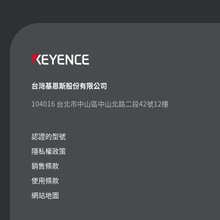
台灣基恩斯股份有限公司
104016 台北市中山區中山北路二段42號12樓
認證的型號
隱私權政策
銷售條款
使用條款
網站地圖