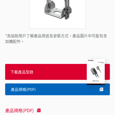
*為協助用戶了解產品用途及安裝方式，產品圖片中可能包含
加購配件。
下載產品型錄
產品規格(PDF)
產品規格(PDF)