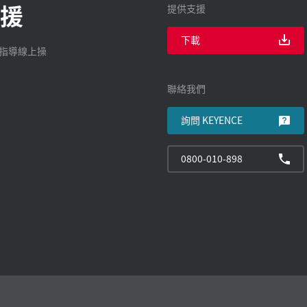
援
提供支援
下載
廠指導線上操
聯絡我們
詢問 KEYENCE
0800-010-898