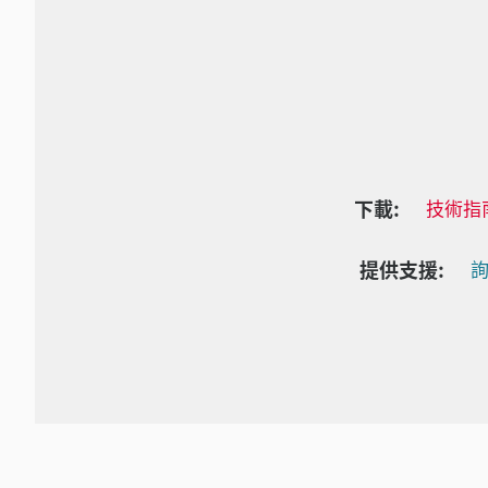
下載:
技術指
提供支援:
詢