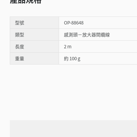
型號
OP-88648
類型
感測頭－放大器間纜線
長度
2 m
重量
約 100 g