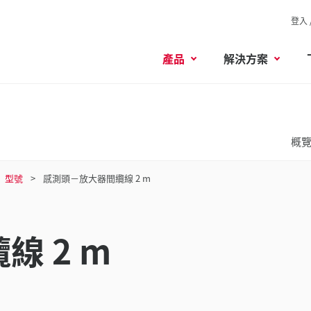
登入 
產品
解決方案
概
型號
感測頭－放大器間纜線 2 m
 2 m