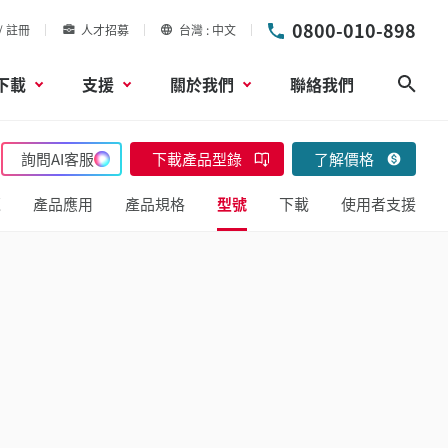
0800-010-898
/ 註冊
人才招募
台灣
中文
下載
支援
關於我們
聯絡我們
搜尋
詢問AI客服
下載產品型錄
了解價格
覽
產品應用
產品規格
型號
下載
使用者支援