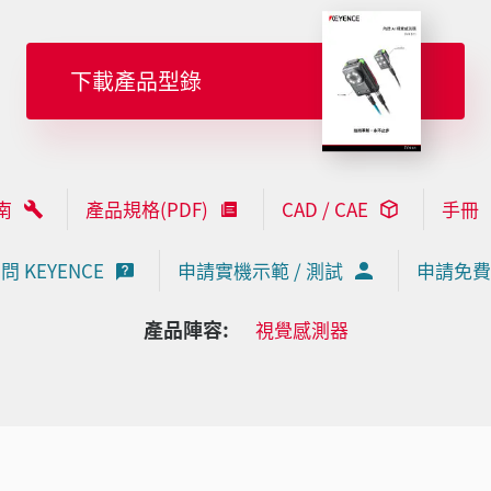
下載產品型錄
南
產品規格(PDF)
CAD / CAE
手冊
問 KEYENCE
申請實機示範 / 測試
申請免費
產品陣容:
視覺感測器