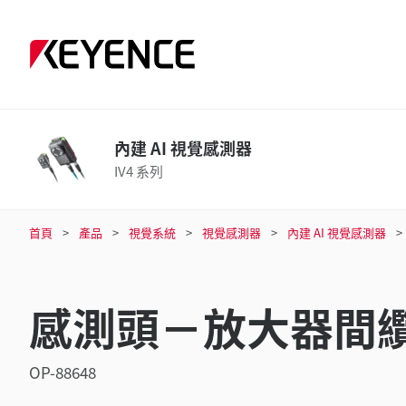
內建 AI 視覺感測器
IV4 系列
首頁
產品
視覺系統
視覺感測器
內建 AI 視覺感測器
感測頭－放大器間纜線
OP-88648