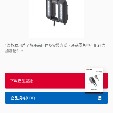
*為協助用戶了解產品用途及安裝方式，產品圖片中可能包含
加購配件。
下載產品型錄
產品規格(PDF)