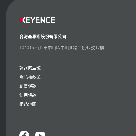
台灣基恩斯股份有限公司
104016 台北市中山區中山北路二段42號12樓
認證的型號
隱私權政策
銷售條款
使用條款
網站地圖