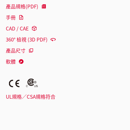
產品規格(PDF)
手冊
CAD / CAE
360° 檢視 (3D PDF)
產品尺寸
軟體
UL規格／CSA規格符合