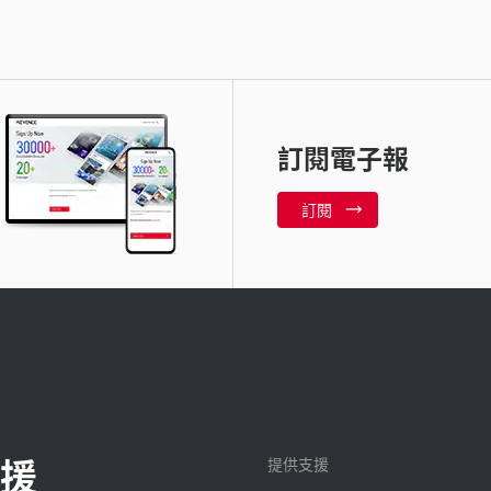
訂閱電子報
訂閱
援
提供支援