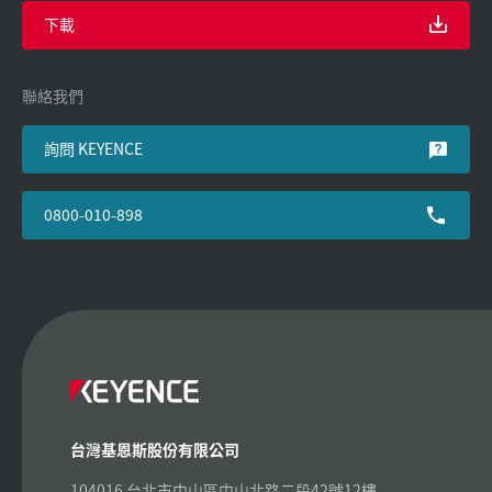
下載
聯絡我們
詢問 KEYENCE
0800-010-898
台灣基恩斯股份有限公司
104016 台北市中山區中山北路二段42號12樓