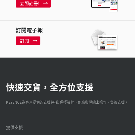
立即註冊!
訂閱電子報
訂閱
快速交貨，全方位支援
KEYENCE為客戸提供的支援包括: 選擇製程、到廠指導線上操作、售後支援。
提供支援