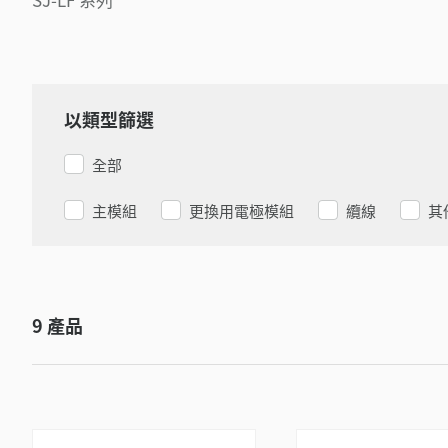
以類型篩選
全部
主模組
更換用電極模組
纜線
其
9
產品