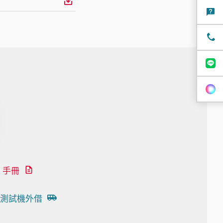
手冊
測試機外借