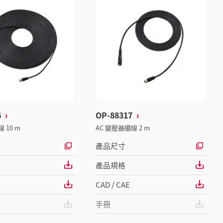
6
OP-88317
線 10 m
AC 變壓器纜線 2 m
產品尺寸
產品規格
CAD / CAE
手冊