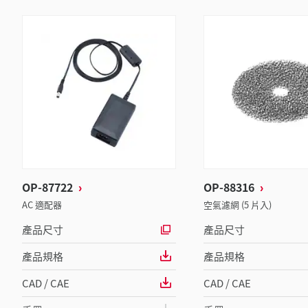
OP-87722
OP-88316
AC 適配器
空氣濾網 (5 片入)
產品尺寸
產品尺寸
產品規格
產品規格
CAD / CAE
CAD / CAE