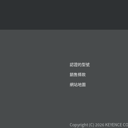
認證的型號
銷售條款
網站地圖
Copyright (C) 2026 KEYENCE CO