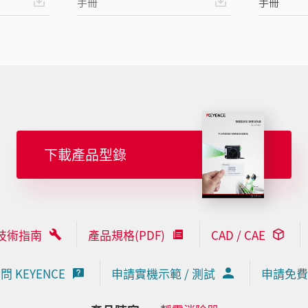
手冊
手冊
下載產品型錄
技術指南
產品規格(PDF)
CAD / CAE
問 KEYENCE
申請實機示範 / 測試
申請免費