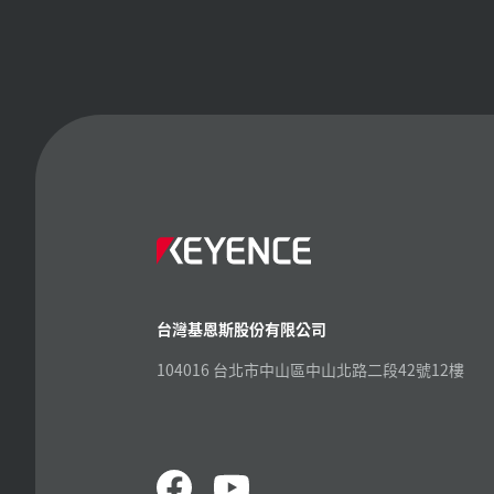
台灣基恩斯股份有限公司
104016 台北市中山區中山北路二段42號12樓