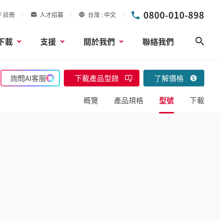
0800-010-898
/ 註冊
人才招募
台灣
中文
下載
支援
關於我們
聯絡我們
搜尋
詢問AI客服
下載產品型錄
了解價格
概覽
產品規格
型號
下載