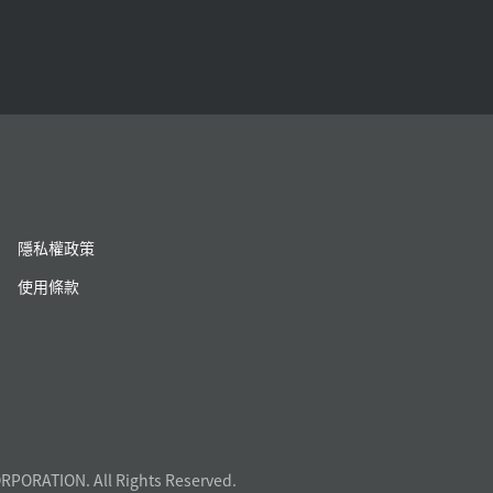
隱私權政策
使用條款
RPORATION. All Rights Reserved.