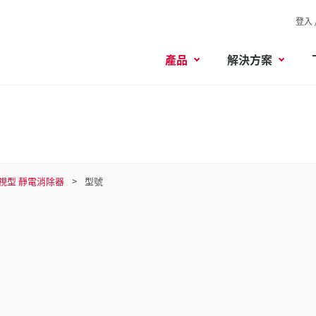
登入 
產品
解決方案
視型 靜電消除器
型號