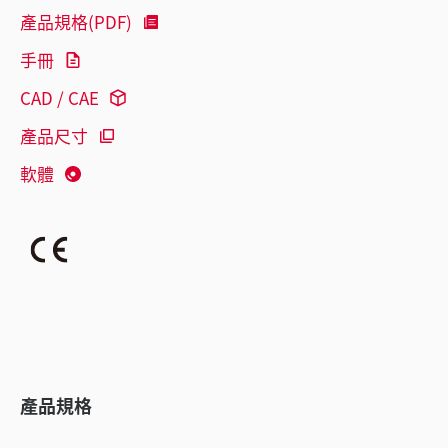
產品規格(PDF)
手冊
CAD / CAE
產品尺寸
軟體
產品規格