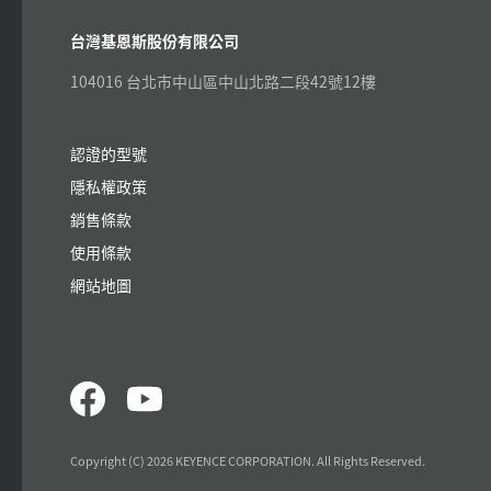
台灣基恩斯股份有限公司
104016 台北市中山區中山北路二段42號12樓
認證的型號
隱私權政策
銷售條款
使用條款
網站地圖
Copyright (C) 2026 KEYENCE CORPORATION. All Rights Reserved.