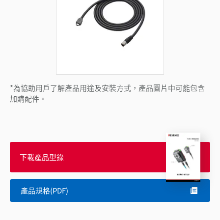
*為協助用戶了解產品用途及安裝方式，產品圖片中可能包含
加購配件。
下載產品型錄
產品規格(PDF)