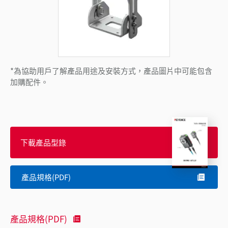
*為協助用戶了解產品用途及安裝方式，產品圖片中可能包含
加購配件。
下載產品型錄
產品規格(PDF)
產品規格(PDF)