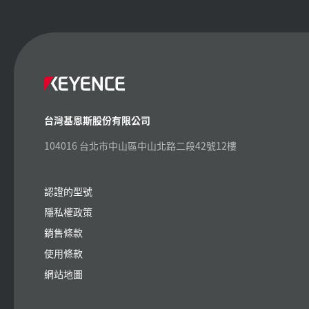
台灣基恩斯股份有限公司
104016 台北市中山區中山北路二段42號12樓
認證的型號
隱私權政策
銷售條款
使用條款
網站地圖