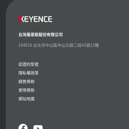
台灣基恩斯股份有限公司
104016 台北市中山區中山北路二段42號12樓
認證的型號
隱私權政策
銷售條款
使用條款
網站地圖