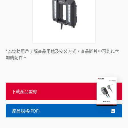
*為協助用戶了解產品用途及安裝方式，產品圖片中可能包含
加購配件。
下載產品型錄
產品規格(PDF)