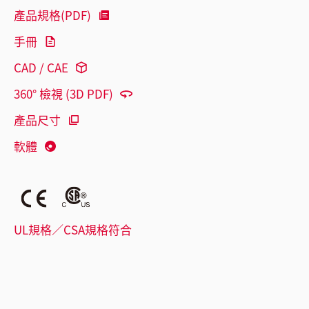
產品規格(PDF)
手冊
CAD / CAE
360° 檢視 (3D PDF)
產品尺寸
軟體
UL規格／CSA規格符合