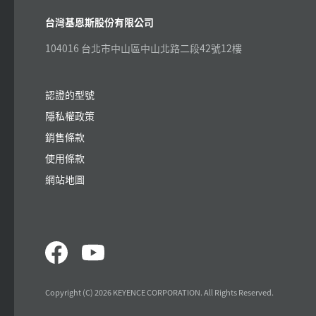
台灣基恩斯股份有限公司
104016 台北市中山區中山北路二段42號12樓
認證的型號
隱私權政策
銷售條款
使用條款
網站地圖
Copyright (C) 2026 KEYENCE CORPORATION. All Rights Reserved.