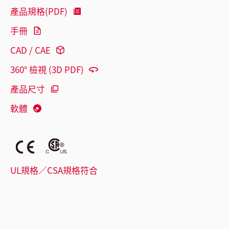
產品規格(PDF)
手冊
CAD / CAE
360° 檢視 (3D PDF)
產品尺寸
軟體
UL規格／CSA規格符合