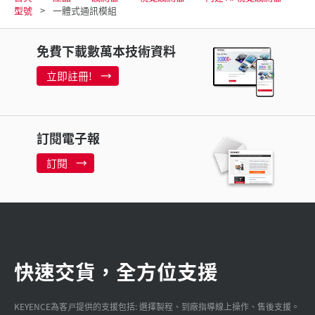
型號
一體式通訊模組
免費下載數萬本技術資料
立即註冊!
訂閱電子報
訂閱
快速交貨，全方位支援
KEYENCE為客戸提供的支援包括: 選擇製程、到廠指導線上操作、售後支援。