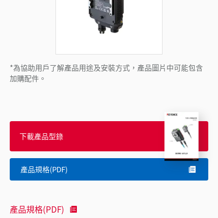
*為協助用戶了解產品用途及安裝方式，產品圖片中可能包含
加購配件。
下載產品型錄
產品規格(PDF)
產品規格(PDF)