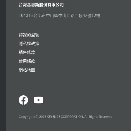
台灣基恩斯股份有限公司
104016 台北市中山區中山北路二段42號12樓
認證的型號
隱私權政策
銷售條款
使用條款
網站地圖
Copyright (C) 2026 KEYENCE CORPORATION. All Rights Reserved.