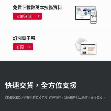
免費下載數萬本技術資料
立即註冊!
訂閱電子報
訂閱
快速交貨，全方位支援
KEYENCE為客戸提供的支援包括: 選擇製程、到廠指導線上操作、售後支援。