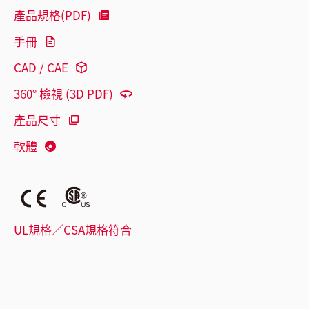
產品規格(PDF)
手冊
CAD / CAE
360° 檢視 (3D PDF)
產品尺寸
軟體
UL規格／CSA規格符合