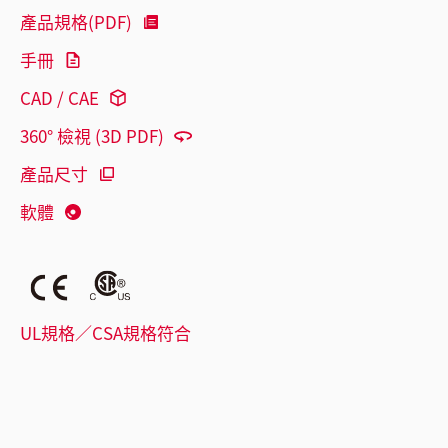
產品規格(PDF)
手冊
CAD / CAE
360° 檢視 (3D PDF)
產品尺寸
軟體
UL規格／CSA規格符合