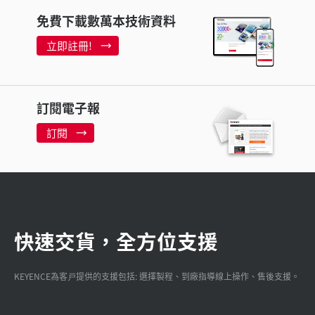
免費下載數萬本技術資料
立即註冊!
訂閱電子報
訂閱
快速交貨，全方位支援
KEYENCE為客戸提供的支援包括: 選擇製程、到廠指導線上操作、售後支援。