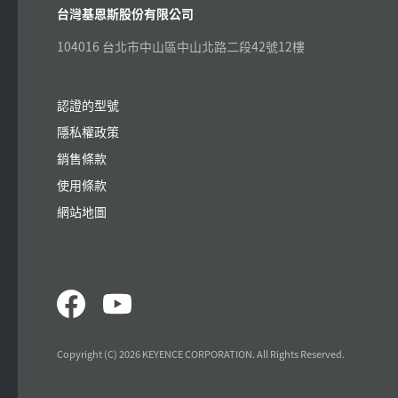
台灣基恩斯股份有限公司
104016 台北市中山區中山北路二段42號12樓
認證的型號
隱私權政策
銷售條款
使用條款
網站地圖
Copyright (C) 2026 KEYENCE CORPORATION. All Rights Reserved.