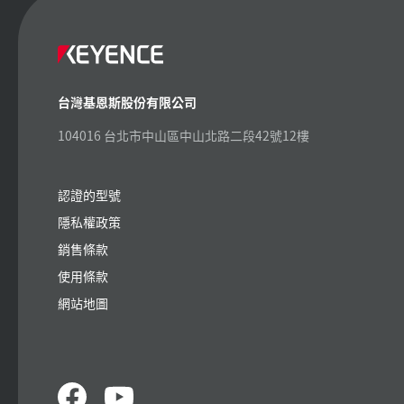
台灣基恩斯股份有限公司
104016 台北市中山區中山北路二段42號12樓
認證的型號
隱私權政策
銷售條款
使用條款
網站地圖