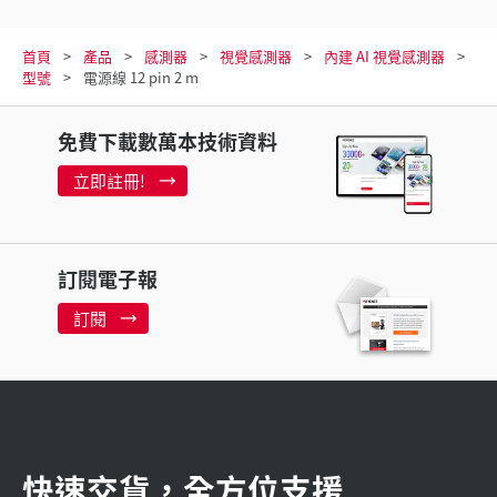
首頁
產品
感測器
視覺感測器
內建 AI 視覺感測器
型號
電源線 12 pin 2 m
免費下載數萬本技術資料
立即註冊!
訂閱電子報
訂閱
快速交貨，全方位支援