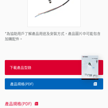
*為協助用戶了解產品用途及安裝方式，產品圖片中可能包含
加購配件。
下載產品型錄
產品規格(PDF)
產品規格(PDF)