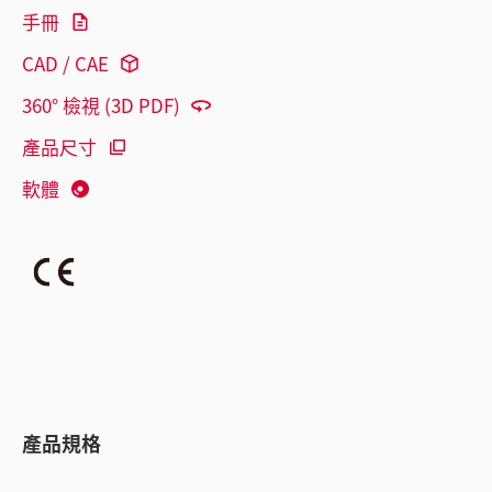
手冊
CAD / CAE
360° 檢視 (3D PDF)
產品尺寸
軟體
產品規格