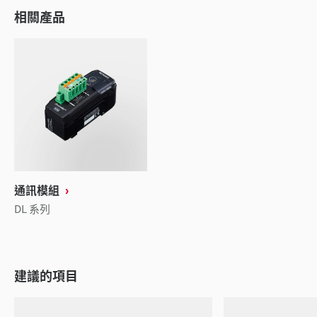
相關產品
通訊模組
DL 系列
建議的項目