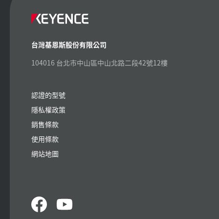
台灣基恩斯股份有限公司
104016 台北市中山區中山北路二段42號12樓
認證的型號
隱私權政策
銷售條款
使用條款
網站地圖