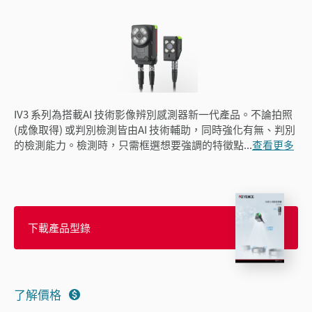
IV3 系列為搭載AI 技術影像辨別感測器新一代產品。不論拍照
(成像取得) 或判別檢測皆由AI 技術輔助，同時強化有無、判別
的檢測能力。檢測時，只需框選想要強調的特徵點
...
查看更多
下載產品型錄
了解價格