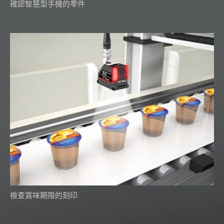
確認智慧型手機的零件
檢查賞味期限的刻印