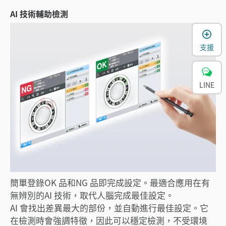
AI 技術輔助檢測
支援
LINE
簡單登錄OK 品和NG 品即完成設定。最適合應用在有
無辨別的AI 技術，取代人腦完成最佳設定。
AI 會找出差異最大的部份，並自動進行最佳設定。它
在檢測時會強調特徵，因此可以穩定檢測，不受環境