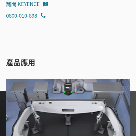
詢問 KEYENCE
0800-010-898
產品應用