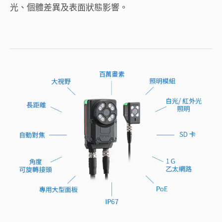
光、個體差異及表面狀態影響。