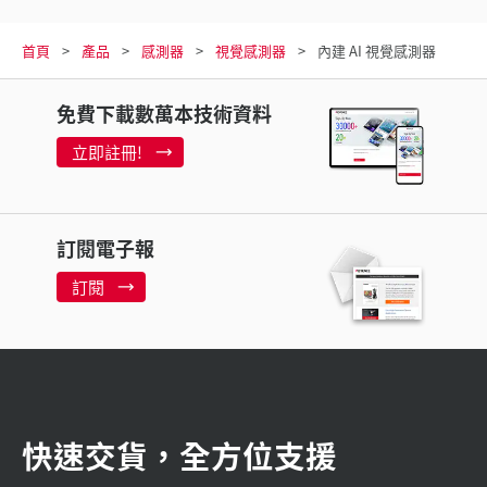
首頁
產品
感測器
視覺感測器
內建 AI 視覺感測器
免費下載數萬本技術資料
立即註冊!
訂閱電子報
訂閱
快速交貨，全方位支援