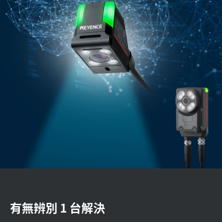
有無辨別 1 台解決