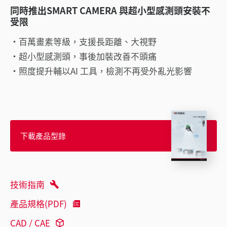
同時推出SMART CAMERA 與超小型感測頭安裝不
受限
百萬畫素等級，支援長距離、大視野
超小型感測頭，事後加裝改善不頭痛
照度提升輔以AI 工具，檢測不再受外亂光影響
下載產品型錄
技術指南
產品規格(PDF)
CAD / CAE