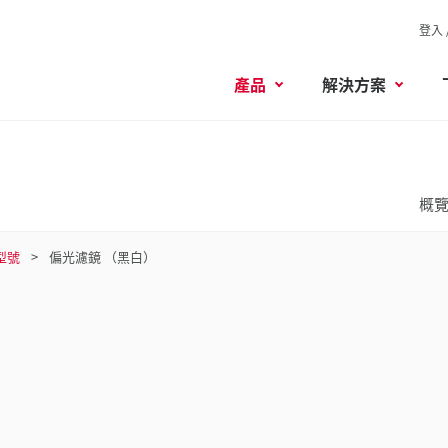
登入 
產品
解決方案
概
型號
偏光濾鏡 （黑白）