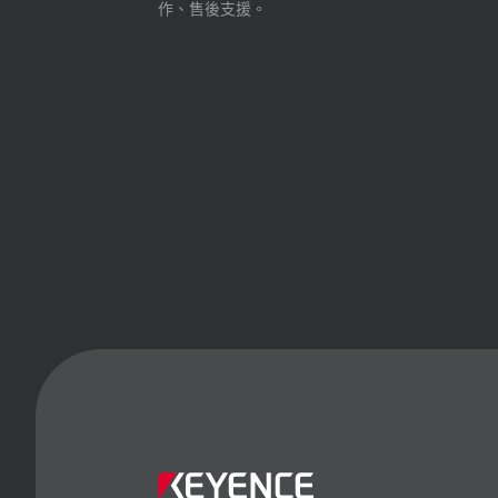
作、售後支援。