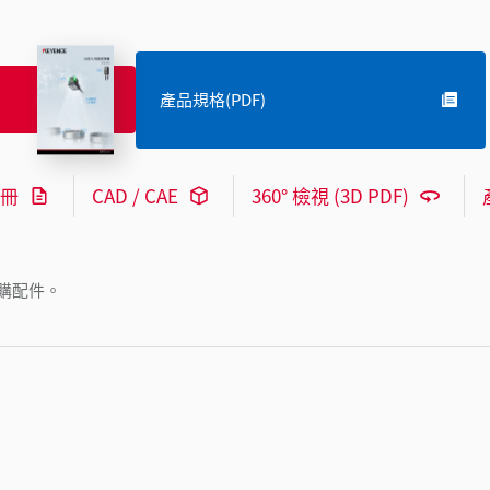
產品規格(PDF)
冊
CAD / CAE
360° 檢視 (3D PDF)
購配件。