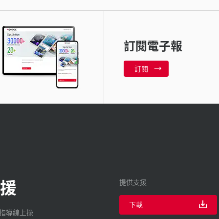
訂閱電子報
訂閱
援
提供支援
下載
廠指導線上操