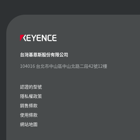
台灣基恩斯股份有限公司
104016 台北市中山區中山北路二段42號12樓
認證的型號
隱私權政策
銷售條款
使用條款
網站地圖