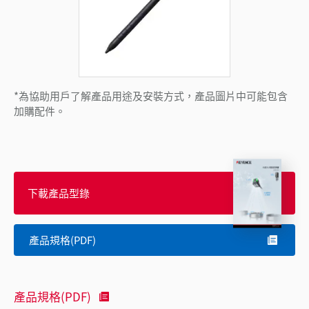
*為協助用戶了解產品用途及安裝方式，產品圖片中可能包含
加購配件。
下載產品型錄
產品規格(PDF)
產品規格(PDF)