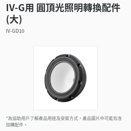
IV-G用 圓頂光照明轉換配件
(大)
IV-GD10
*為協助用戶了解產品用途及安裝方式，產品圖片中可能包含
加購配件。