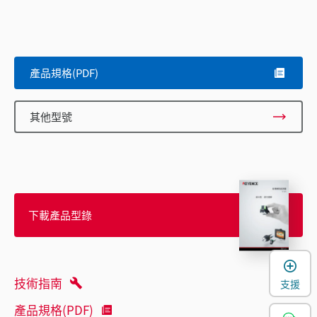
產品規格(PDF)
其他型號
下載產品型錄
技術指南
支援
產品規格(PDF)