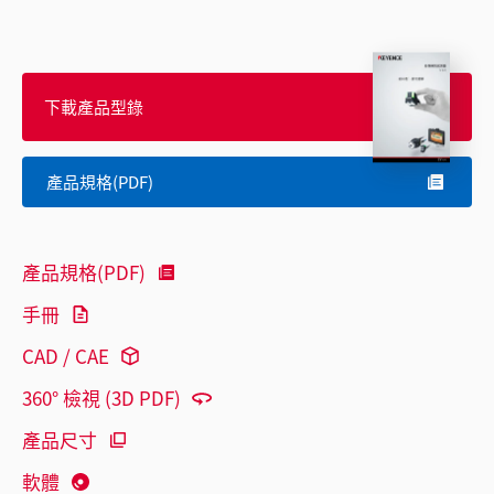
下載產品型錄
產品規格(PDF)
產品規格(PDF)
手冊
CAD / CAE
360° 檢視 (3D PDF)
產品尺寸
軟體