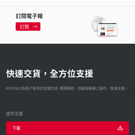
訂閱電子報
訂閱
快速交貨，全方位支援
KEYENCE為客戸提供的支援包括: 選擇製程、到廠指導線上操作、售後支援。
提供支援
下載