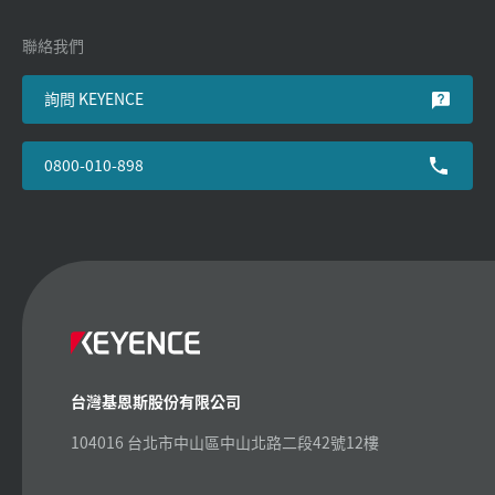
聯絡我們
詢問 KEYENCE
0800-010-898
台灣基恩斯股份有限公司
104016 台北市中山區中山北路二段42號12樓