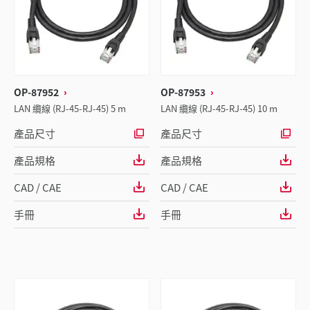
OP-87952
OP-87953
LAN 纜線 (RJ-45-RJ-45) 5 m
LAN 纜線 (RJ-45-RJ-45) 10 m
產品尺寸
產品尺寸
產品規格
產品規格
CAD / CAE
CAD / CAE
手冊
手冊