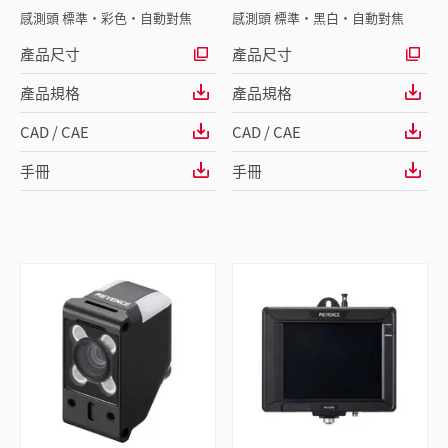
感測頭 標準・彩色・自動對焦
感測頭 標準・黑白・自動對焦
產品尺寸
產品尺寸
產品規格
產品規格
CAD / CAE
CAD / CAE
手冊
手冊