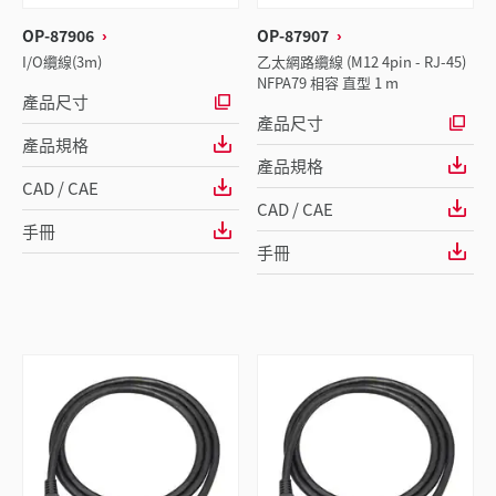
OP-87906
OP-87907
I/O纜線(3m)
乙太網路纜線 (M12 4pin - RJ-45)
NFPA79 相容 直型 1 m
產品尺寸
產品尺寸
產品規格
產品規格
CAD / CAE
CAD / CAE
手冊
手冊