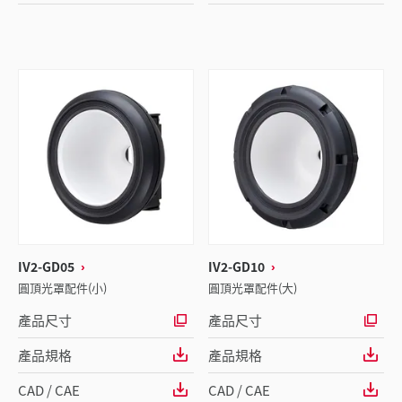
IV2-GD05
IV2-GD10
圓頂光罩配件(小)
圓頂光罩配件(大)
產品尺寸
產品尺寸
產品規格
產品規格
CAD / CAE
CAD / CAE