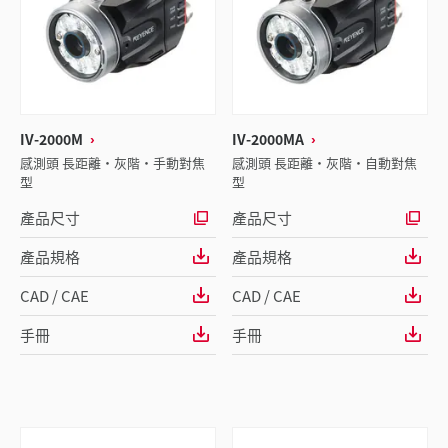
IV-2000M
IV-2000MA
感測頭 長距離・灰階・手動對焦
感測頭 長距離・灰階・自動對焦
型
型
產品尺寸
產品尺寸
產品規格
產品規格
CAD / CAE
CAD / CAE
手冊
手冊