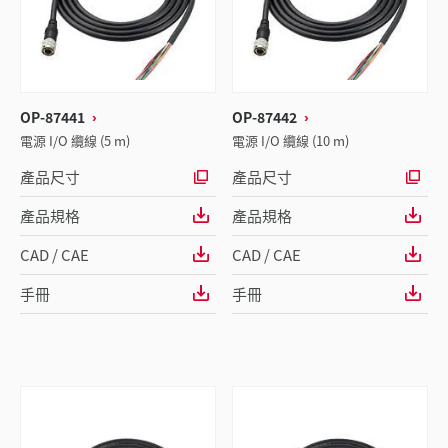
OP-87441
OP-87442
電源 I/O 纜線 (5 m)
電源 I/O 纜線 (10 m)
產品尺寸
產品尺寸
產品規格
產品規格
CAD / CAE
CAD / CAE
手冊
手冊