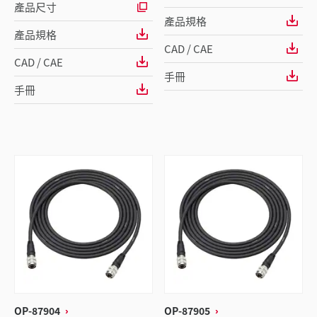
產品尺寸
產品規格
產品規格
CAD / CAE
CAD / CAE
手冊
手冊
OP-87904
OP-87905