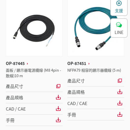
支援
LINE
OP-87445
OP-87451
面板 / 顯示器電源纜線 (M8 4pin -
NFPA79 相容的顯示器纜線 (5 m)
散線)10 m
產品尺寸
產品尺寸
產品規格
產品規格
CAD / CAE
CAD / CAE
手冊
手冊