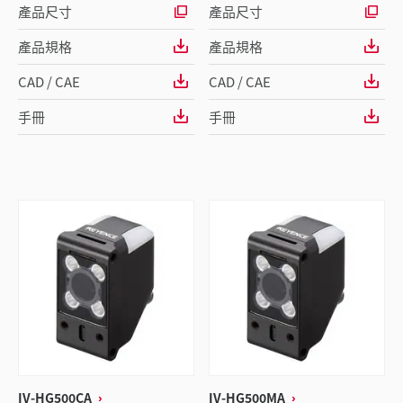
產品尺寸
產品尺寸
產品規格
產品規格
CAD / CAE
CAD / CAE
手冊
手冊
IV-HG500CA
IV-HG500MA