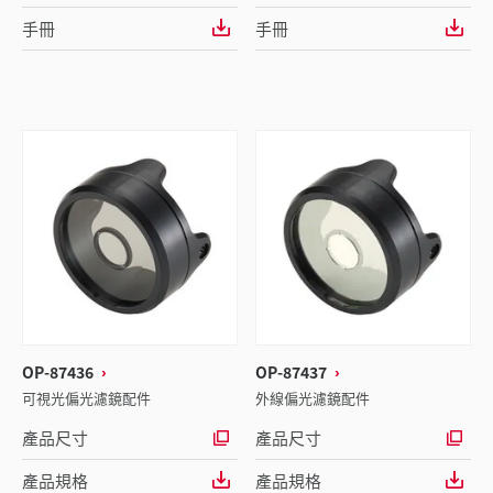
手冊
手冊
OP-87436
OP-87437
可視光偏光濾鏡配件
外線偏光濾鏡配件
產品尺寸
產品尺寸
產品規格
產品規格