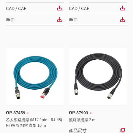
CAD / CAE
CAD / CAE
手冊
手冊
OP-87459
OP-87903
乙太網路纜線 (M12 4pin - RJ-45)
感測頭纜線 2 m
NFPA79 相容 直型 10 m
產品尺寸