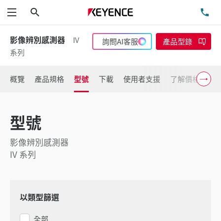
搜尋
洽
功能表
影像辨別感測器
IV
詢問AI客服
產品型錄
系列
概覽
產品規格
型號
下載
使用者支援
了解價格
型號
影像辨別感測器
IV 系列
以類型篩選
全部