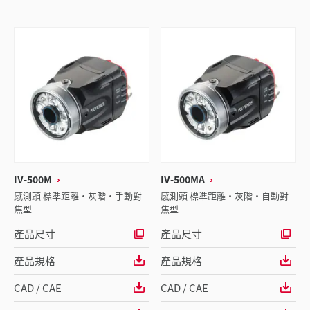
IV-500M
IV-500MA
感測頭 標準距離・灰階・手動對
感測頭 標準距離・灰階・自動對
焦型
焦型
產品尺寸
產品尺寸
產品規格
產品規格
CAD / CAE
CAD / CAE