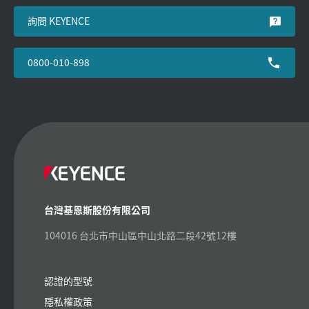
詢問 KEYENCE
0800-010-898
台灣基恩斯股份有限公司
104016 台北市中山區中山北路二段42號12樓
認證的型號
隱私權政策