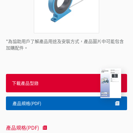
*為協助用戶了解產品用途及安裝方式，產品圖片中可能包含
加購配件。
下載產品型錄
產品規格(PDF)
產品規格(PDF)