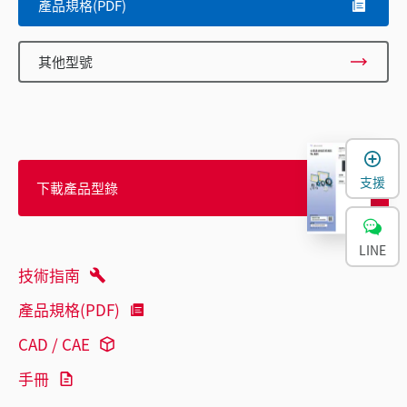
產品規格(PDF)
其他型號
支援
下載產品型錄
LINE
技術指南
產品規格(PDF)
CAD / CAE
手冊