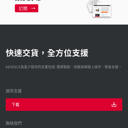
訂閱
快速交貨，全方位支援
KEYENCE為客戸提供的支援包括: 選擇製程、到廠指導線上操作、售後支援。
提供支援
下載
聯絡我們