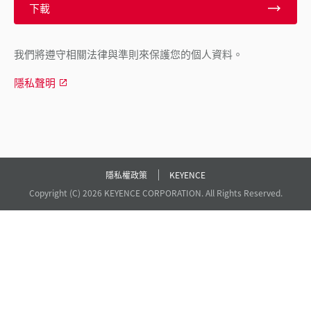
下載
我們將遵守相關法律與準則來保護您的個人資料。
隱私聲明
隱私權政策
KEYENCE
Copyright (C) 2026 KEYENCE CORPORATION. All Rights Reserved.