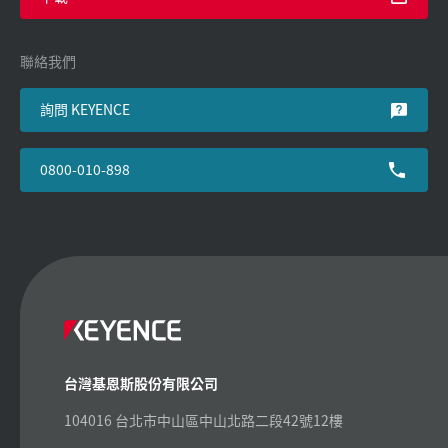
聯絡我們
詢問 KEYENCE
0800-010-898
台灣基恩斯股份有限公司
104016 台北市中山區中山北路二段42號12樓