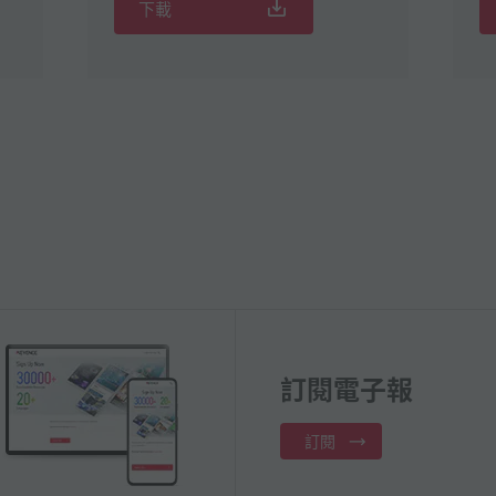
下載
訂閱電子報
訂閱