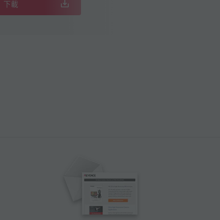
下載
下載