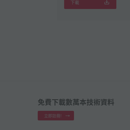
下載
免費下載數萬本技術資料
立即註冊!