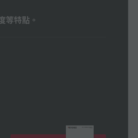
速度等特點。