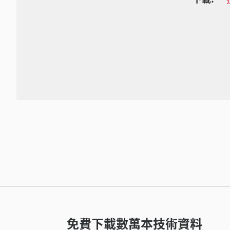
免費下載數萬本技術資料