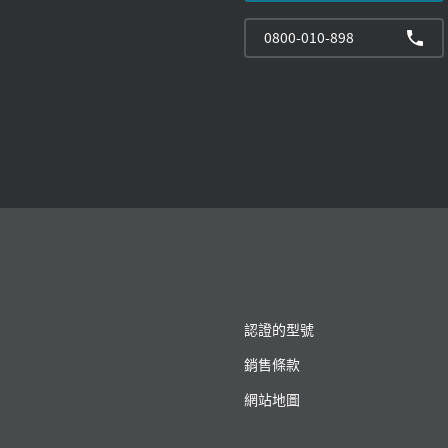
0800-010-898
認證的型號
銷售條款
網站地圖