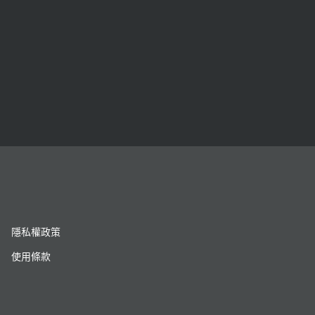
隱私權政策
使用條款