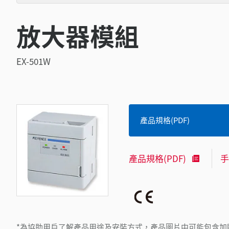
放大器模組
EX-501W
產品規格(PDF)
產品規格(PDF)
手
*為協助用戶了解產品用途及安裝方式，產品圖片中可能包含加