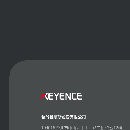
台灣基恩斯股份有限公司
104016 台北市中山區中山北路二段42號12樓