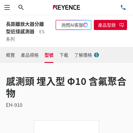
搜尋
洽
功能表
長距離放大器分離
詢問AI客服
產品型錄
型近接感測器
ES
系列
概覽
產品規格
型號
下載
了解價格
感測頭 埋入型 Φ10 含氟聚合
物
EH-910