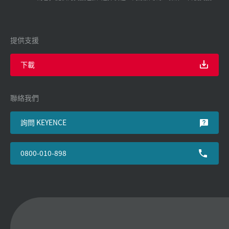
提供支援
下載
聯絡我們
詢問 KEYENCE
0800-010-898