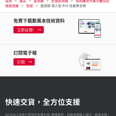
首頁
產品
感測器
近接感測器
長距離放大器分離型近
接感測器
型號
感測頭 埋入型 Φ10 含氟聚合物
免費下載數萬本技術資料
立即註冊!
訂閱電子報
訂閱
快速交貨，全方位支援
KEYENCE為客戸提供的支援包括: 選擇製程、到廠指導線上操作、售後支援。