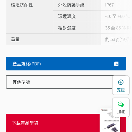
環境抗耐性
外殼防護等級
IP67
環境溫度
-10 至 +60 °
相對濕度
35 至 85 % 
重量
約 53 g (包括
產品規格(PDF)
其他型號
支援
LINE
下載產品型錄