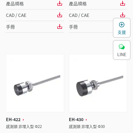
產品規格
產品規格
CAD / CAE
CAD / CAE
手冊
手冊
支援
LINE
EH-422
EH-430
感測頭 非埋入型 Φ22
感測頭 非埋入型 Φ30