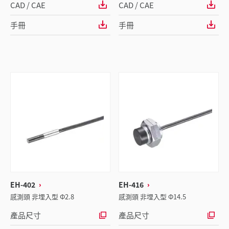
CAD / CAE
CAD / CAE
手冊
手冊
EH-402
EH-416
感測頭 非埋入型 Φ2.8
感測頭 非埋入型 Φ14.5
產品尺寸
產品尺寸