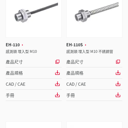
EH-110
EH-110S
感測頭 埋入型 M10
感測頭 埋入型 M10 不銹鋼管
產品尺寸
產品尺寸
產品規格
產品規格
CAD / CAE
CAD / CAE
手冊
手冊