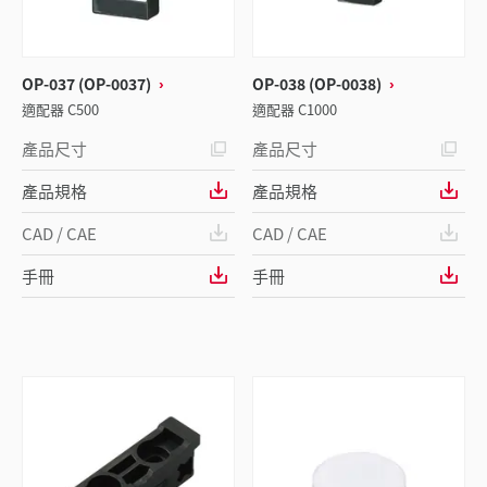
OP-037 (OP-0037)
OP-038 (OP-0038)
適配器 C500
適配器 C1000
產品尺寸
產品尺寸
產品規格
產品規格
CAD / CAE
CAD / CAE
手冊
手冊