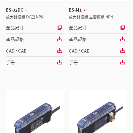
ES-32DC
ES-M1
放大器模組 DC型 NPN
放大器模組 主要模組 NPN
產品尺寸
產品尺寸
產品規格
產品規格
CAD / CAE
CAD / CAE
手冊
手冊