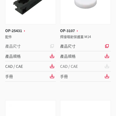
OP-25431
OP-3107
配件
焊接噴射保護蓋 M14
產品尺寸
產品尺寸
產品規格
產品規格
CAD / CAE
CAD / CAE
手冊
手冊