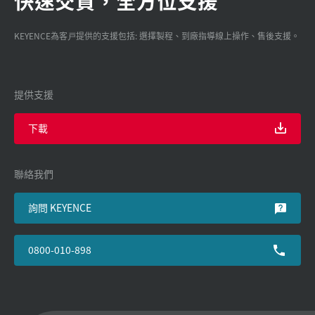
快速交貨，全方位支援
KEYENCE為客戸提供的支援包括: 選擇製程、到廠指導線上操作、售後支援。
提供支援
下載
聯絡我們
詢問 KEYENCE
0800-010-898