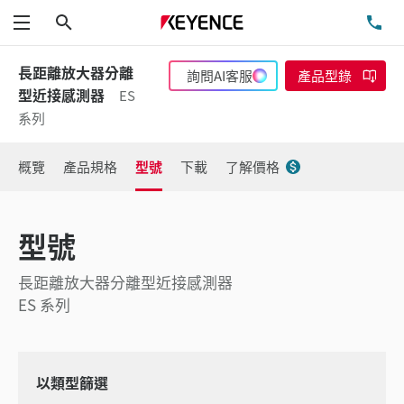
搜尋
洽
功能表
長距離放大器分離
詢問AI客服
產品型錄
型近接感測器
ES
系列
概覽
產品規格
型號
下載
了解價格
型號
長距離放大器分離型近接感測器
ES 系列
以類型篩選