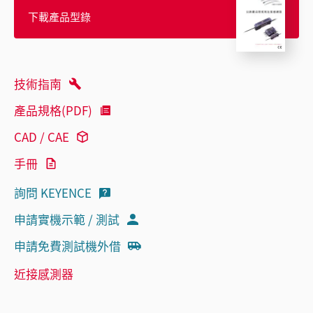
下載產品型錄
技術指南
產品規格(PDF)
CAD / CAE
手冊
詢問 KEYENCE
申請實機示範 / 測試
申請免費測試機外借
近接感測器