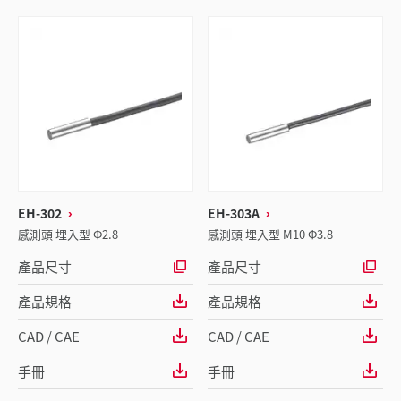
EH-302
EH-303A
感測頭 埋入型 Φ2.8
感測頭 埋入型 M10 Φ3.8
產品尺寸
產品尺寸
產品規格
產品規格
CAD / CAE
CAD / CAE
手冊
手冊