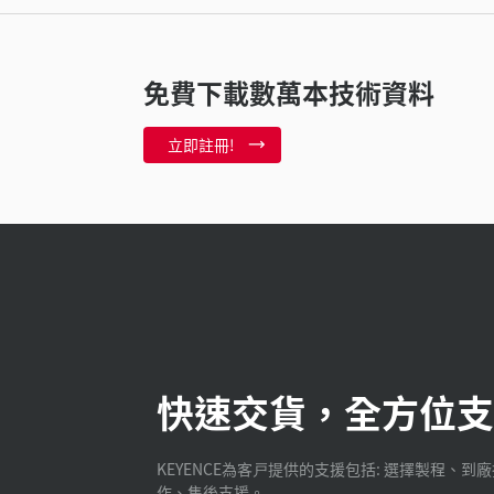
免費下載數萬本技術資料
立即註冊!
快速交貨，全方位支
KEYENCE為客戸提供的支援包括: 選擇製程、到
作、售後支援。