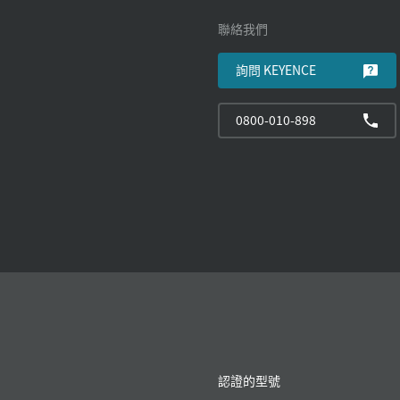
聯絡我們
詢問 KEYENCE
0800-010-898
認證的型號