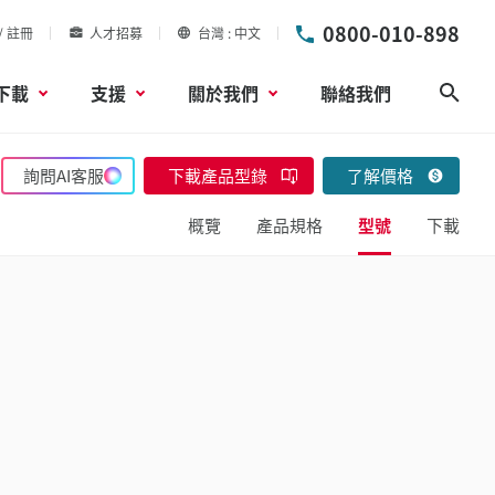
0800-010-898
/ 註冊
人才招募
台灣
中文
下載
支援
關於我們
聯絡我們
搜尋
詢問AI客服
下載產品型錄
了解價格
概覽
產品規格
型號
下載