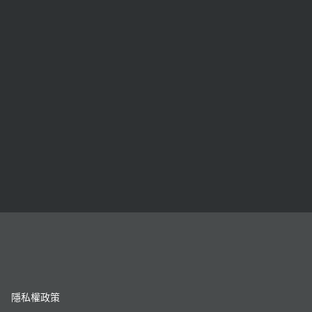
隱私權政策