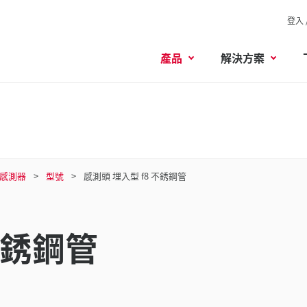
登入 
產品
解決方案
感測器
型號
感測頭 埋入型 f8 不銹鋼管
不銹鋼管