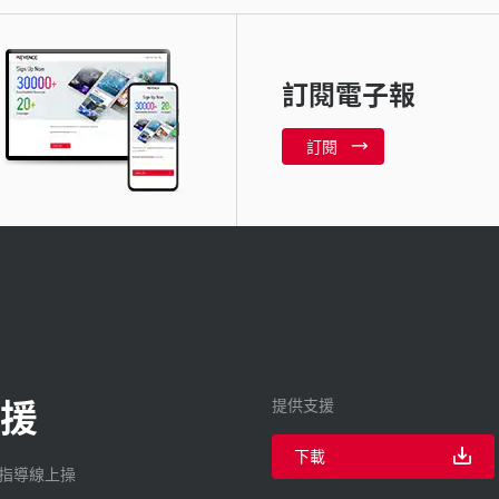
訂閱電子報
訂閱
援
提供支援
下載
廠指導線上操