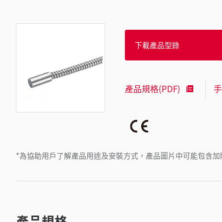
下載產品型錄
產品規格(PDF)
手
*為協助用戶了解產品用途及安裝方式，產品圖片中可能包含加
產品規格