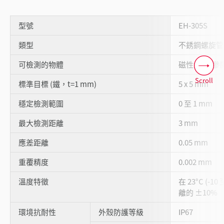
型號
EH-305S
類型
不銹鋼螺旋管型 
可檢測的物體
磁性金屬 (參
Scroll
標準目標 (鐵，t=1 mm)
5 x 5 mm
穩定檢測範圍
0 至 1 mm
最大檢測距離
3 mm
應差距離
0.05 mm
重覆精度
0.002 mm
溫度特徵
在 23°C (-1
離的 ±10%
環境抗耐性
外殼防護等級
IP67