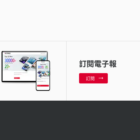
訂閱電子報
訂閱