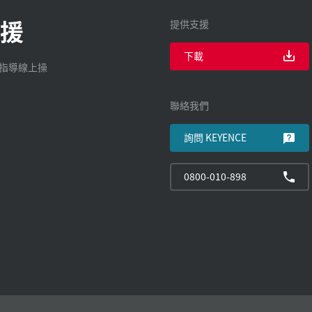
援
提供支援
下載
廠指導線上操
聯絡我們
詢問 KEYENCE
0800-010-898