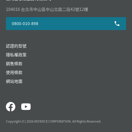
104016 台北市中山區中山北路二段42號12樓
0800-010-898
認證的型號
隱私權政策
銷售條款
使用條款
網站地圖
Copyright (C) 2026 KEYENCE CORPORATION. All Rights Reserved.