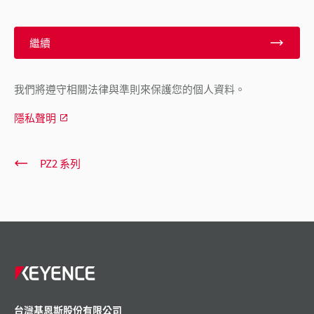
繼續
我們將遵守相關法律與準則來保護您的個人資料。
隱私聲明
PZ2 系列
台灣基恩斯股份有限公司