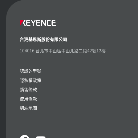
台灣基恩斯股份有限公司
104016 台北市中山區中山北路二段42號12樓
認證的型號
隱私權政策
銷售條款
使用條款
網站地圖