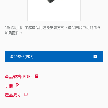
*為協助用戶了解產品用途及安裝方式，產品圖片中可能包含
加購配件。
產品規格(PDF)
產品規格(PDF)
手冊
產品尺寸