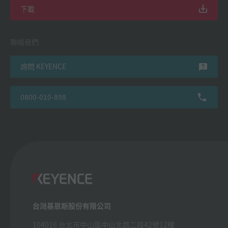
下載
聯絡我們
詢問 KEYENCE
0800-010-898
台灣基恩斯股份有限公司
104016 台北市中山區中山北路二段42號12樓