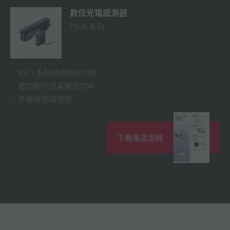
數位光電感測器
PS-N 系列
NEO 系列感測器的功能
體型輕巧但具備高功率
多種感測頭選擇
下載產品型錄