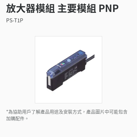
放大器模組 主要模組 PNP
PS-T1P
*為協助用戶了解產品用途及安裝方式，產品圖片中可能包含
加購配件。