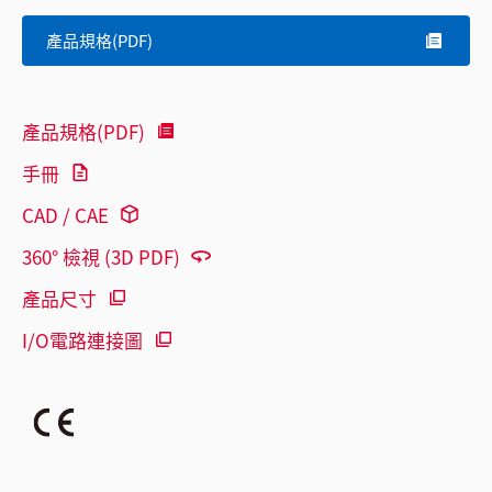
產品規格(PDF)
產品規格(PDF)
手冊
CAD / CAE
360° 檢視 (3D PDF)
產品尺寸
I/O電路連接圖