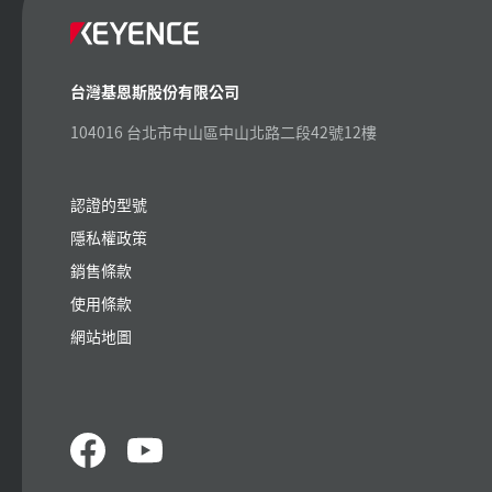
台灣基恩斯股份有限公司
104016 台北市中山區中山北路二段42號12樓
認證的型號
隱私權政策
銷售條款
使用條款
網站地圖