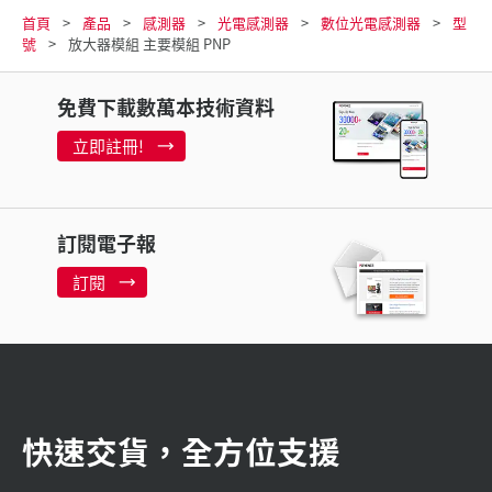
首頁
產品
感測器
光電感測器
數位光電感測器
型
號
放大器模組 主要模組 PNP
免費下載數萬本技術資料
立即註冊!
訂閱電子報
訂閱
快速交貨，全方位支援