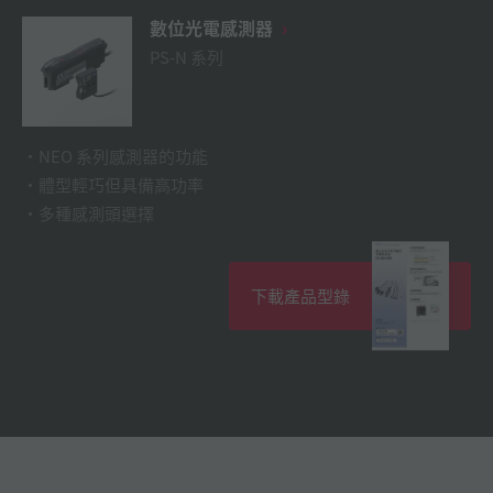
數位光電感測器
PS-N 系列
NEO 系列感測器的功能
體型輕巧但具備高功率
多種感測頭選擇
下載產品型錄