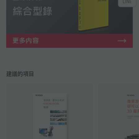
LINE
建議的項目