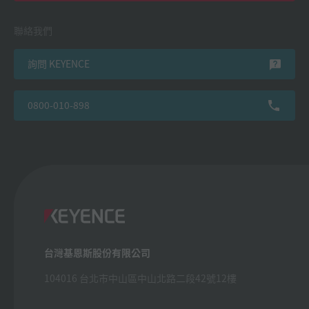
聯絡我們
詢問 KEYENCE
0800-010-898
台灣基恩斯股份有限公司
104016 台北市中山區中山北路二段42號12樓