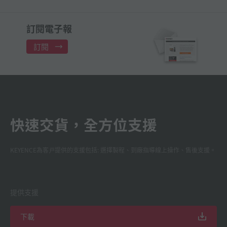
訂閱電子報
訂閱
快速交貨，全方位支援
KEYENCE為客戸提供的支援包括: 選擇製程、到廠指導線上操作、售後支援。
提供支援
下載