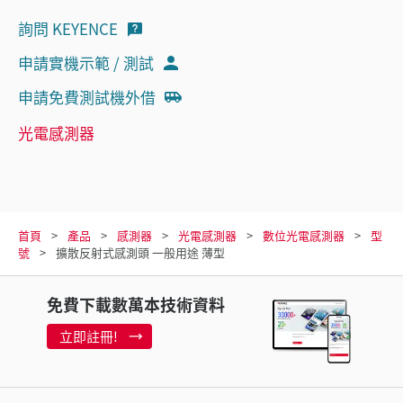
詢問 KEYENCE
申請實機示範 / 測試
申請免費測試機外借
光電感測器
首頁
產品
感測器
光電感測器
數位光電感測器
型
號
擴散反射式感測頭 一般用途 薄型
免費下載數萬本技術資料
立即註冊!