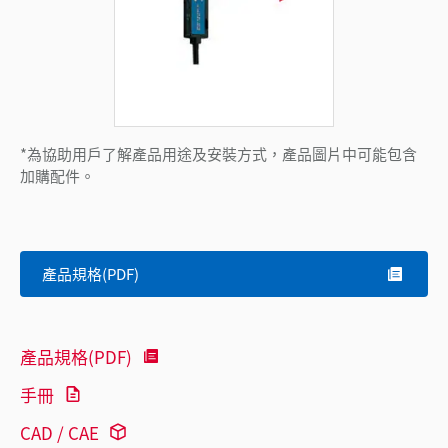
*為協助用戶了解產品用途及安裝方式，產品圖片中可能包含
加購配件。
產品規格(PDF)
產品規格(PDF)
手冊
CAD / CAE