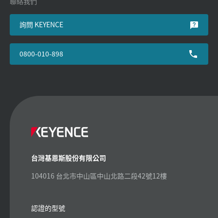
聯絡我們
詢問 KEYENCE
0800-010-898
台灣基恩斯股份有限公司
104016 台北市中山區中山北路二段42號12樓
認證的型號