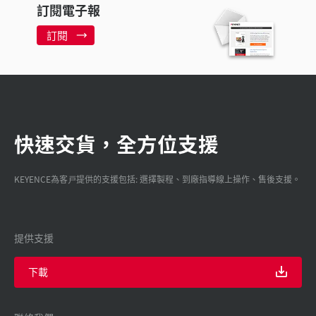
訂閱電子報
訂閱
快速交貨，全方位支援
KEYENCE為客戸提供的支援包括: 選擇製程、到廠指導線上操作、售後支援。
提供支援
下載