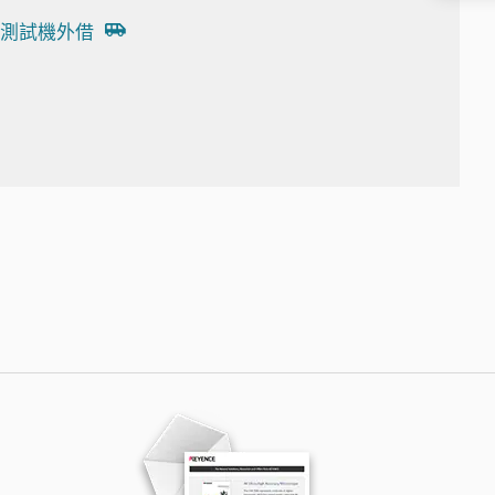
測試機外借