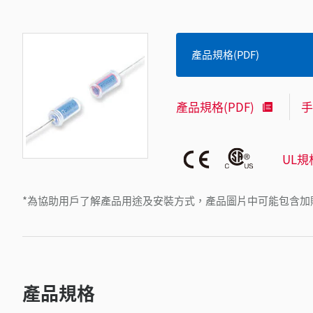
產品規格(PDF)
產品規格(PDF)
手
UL規
*為協助用戶了解產品用途及安裝方式，產品圖片中可能包含加
產品規格