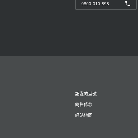
0800-010-898
認證的型號
銷售條款
網站地圖