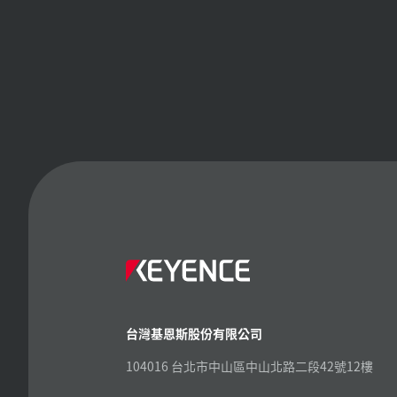
台灣基恩斯股份有限公司
104016 台北市中山區中山北路二段42號12樓