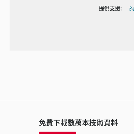
提供支援:
詢
免費下載數萬本技術資料