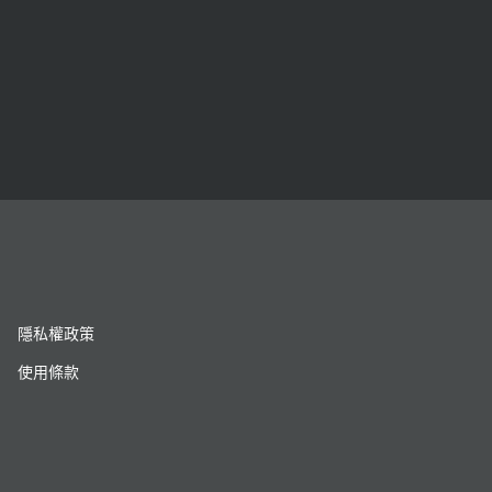
隱私權政策
使用條款