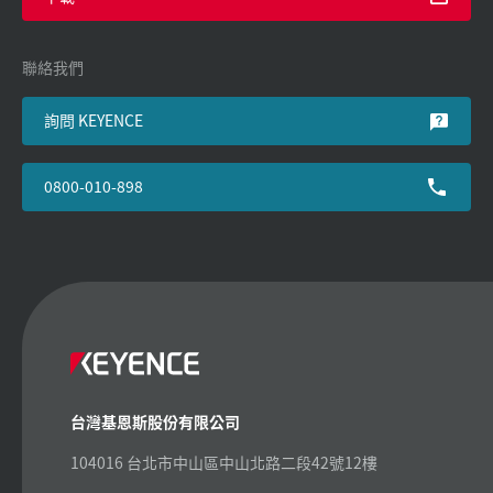
聯絡我們
詢問 KEYENCE
0800-010-898
台灣基恩斯股份有限公司
104016 台北市中山區中山北路二段42號12樓