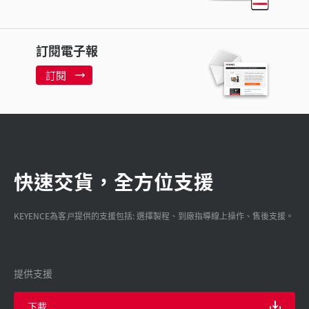
訂閱電子報
訂閱
快速交貨，全方位支援
KEYENCE為客戸提供的支援包括: 選擇製程、到廠指導線上操作、售後支援。
提供支援
下載