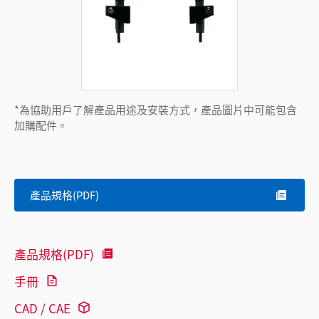
*為協助用戶了解產品用途及安裝方式，產品圖片中可能包含
加購配件。
產品規格(PDF)
產品規格(PDF)
手冊
CAD / CAE