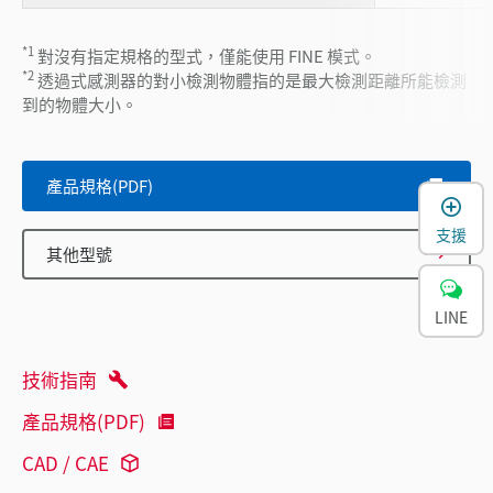
*1
對沒有指定規格的型式，僅能使用 FINE 模式。
*2
透過式感測器的對小檢測物體指的是最大檢測距離所能檢測
到的物體大小。
產品規格(PDF)
支援
其他型號
LINE
技術指南
產品規格(PDF)
CAD / CAE