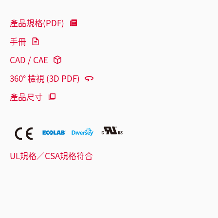
產品規格(PDF)
手冊
CAD / CAE
360° 檢視 (3D PDF)
產品尺寸
UL規格／CSA規格符合