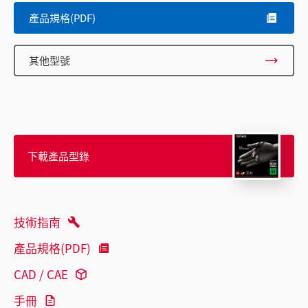
產品規格(PDF)
其他型號
下載產品型錄
技術指南
產品規格(PDF)
CAD / CAE
手冊