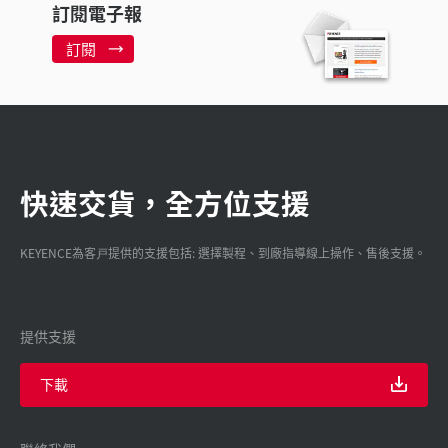
訂閱電子報
訂閱
快速交貨，全方位支援
KEYENCE為客戸提供的支援包括: 選擇製程、到廠指導線上操作、售後支援。
提供支援
下載