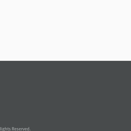
Rights Reserved.