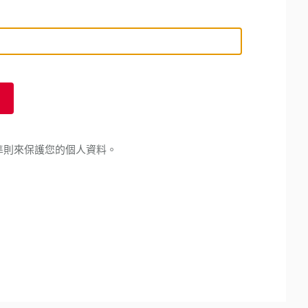
準則來保護您的個人資料。