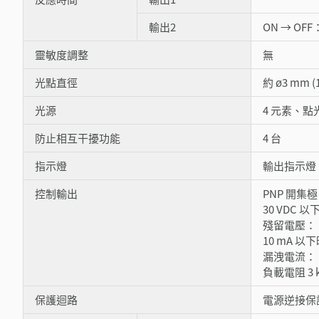
輸出2
ON → OFF
靈敏度調整
無
光點直徑
約 ø3 mm (
光源
4 元素、點光
防止相互干擾功能
4 台
指示燈
輸出指示燈 
控制輸出
PNP 開集極
30 VDC 以
殘留電壓：
10 mA 以下時
漏洩電流：
負載電阻 3 k
保護迴路
電源逆接保