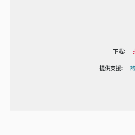
下載:
提供支援:
詢