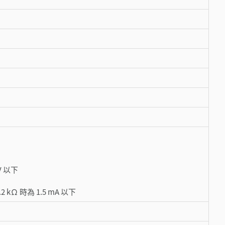
 V 以下
 kΩ 時為 1.5 mA 以下