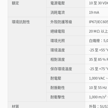
額定
電源電壓
10 至 30 V
消耗電流
19 mA
環境抗耐性
外殼防護等級
IP67(IEC6
絕緣電阻
20 MΩ 以上 
環境光照
白熾燈：5,00
環境溫度
-25 至 +55
相對濕度
35 至 85 %
保存環境溫度
-25 至 +75 °
耐電壓
1,000 VAC
耐振動性
10 至 55 
2
耐衝擊性
1,000 m/s
材質
外殼：SUS