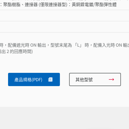
：聚酯樹脂、連接器 (僅限連接器型)：黃銅鎳電鍍/聚酯彈性體
D」 時，配備遮光時 ON 輸出，型號末尾為 「L」 時，配備入光時 ON 
輸出 2 的回應時間)
產品規格(PDF)
其他型號