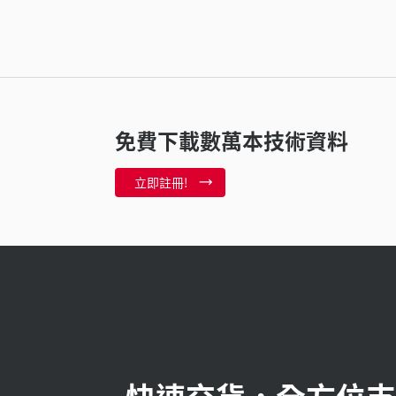
免費下載數萬本技術資料
立即註冊!