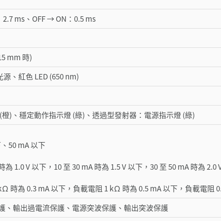
：2.7 ms、OFF → ON：0.5 ms
15 mm 時)
源、紅色 LED (650 nm)
(橙)、穩定動作指示燈 (綠)、透過型發射器：電源指示燈 (綠)
下、50 mA 以下
為 1.0 V 以下，10 至 30 mA 時為 1.5 V 以下，30 至 50 mA 時為 2.0
Ω 時為 0.3 mA 以下，負載電阻 1 kΩ 時為 0.5 mA 以下，負載電阻 0.2
護、輸出過電流保護、電源突波保護、輸出突波保護