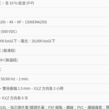
DC、含 10 % 紋波 (P-P)
0529)、4X、6P、13(NEMA250)
(500 VDC)
0 lux以下、陽光：20,000 lux以下
 °C (無凍結)
 RH (無凝結)
C
、50/60 Hz、1 min.
Hz、雙倍振幅 1.5 mm、X,Y,Z 方向各 2 小時
、X,Y,Z 方向各 6 次
316L、指示燈外罩/鏡頭外蓋：PSF 樹脂、纜線：PVC、纜線護套：