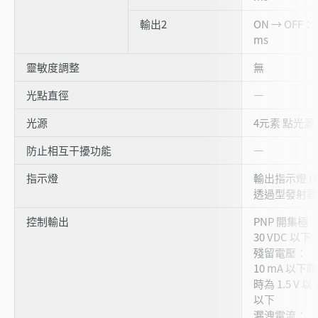
輸出2
ON → OFF：2
ms
靈敏度調整
無
光點直徑
―
光源
4元素 點光源 
防止相互干擾功能
―
指示燈
輸出指示燈 (
透過型發射器：
控制輸出
PNP 開集極
30 VDC 以下
殘留電壓：
10 mA 以下時為
時為 1.5 V 以
以下
漏洩電流：