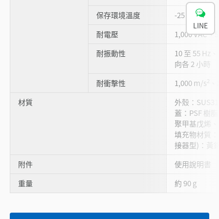
保存環境溫度
-25 至 +75 °C
LINE
耐電壓
1,000 VAC、5
耐振動性
10 至 55 Hz
向各 2 小時
2
耐衝擊性
1,000 m/s
、X
材質
外殼：SUS3
蓋：PSF 樹
聚甲基戊烯、
填充物材質：
接器型)：黃
附件
使用說明書
重量
約 90 g