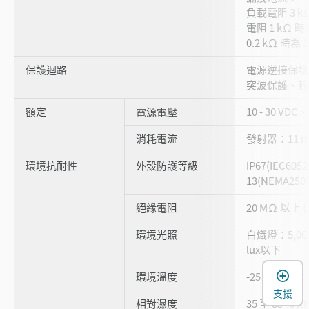
負載電阻 3 k
電阻 1 kΩ 
0.2 kΩ 時為 
保護迴路
電源逆接保護
突波保護、輸
額定
電源電壓
10 - 30 VDC
消耗電流
發射器：11 
環境抗耐性
外殼防護等級
IP67(IEC60
13(NEMA250)
絕緣電阻
20 MΩ 以上 (5
環境光照
白熾燈：5,00
lux以下
環境溫度
-25 至 +55 °
支援
相對濕度
35 至 85 % 