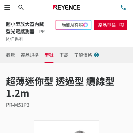
搜尋
洽
功能表
超小型放大器內藏
詢問AI客服
產品型錄
型光電感測器
PR-
M/F 系列
概覽
產品規格
型號
下載
了解價格
超薄迷你型 透過型 纜線型
1.2m
PR-M51P3