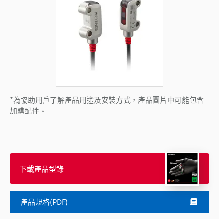
*為協助用戶了解產品用途及安裝方式，產品圖片中可能包含
加購配件。
下載產品型錄
產品規格(PDF)