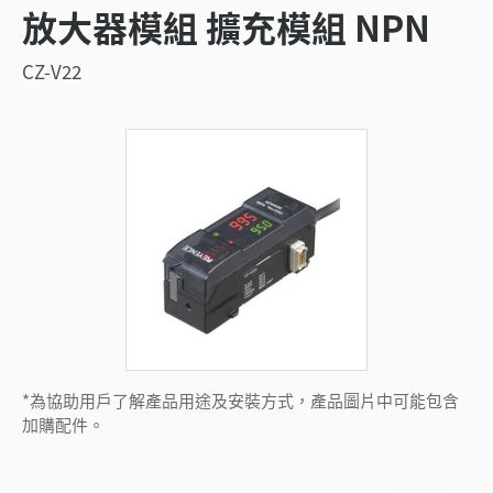
放大器模組 擴充模組 NPN
CZ-V22
*為協助用戶了解產品用途及安裝方式，產品圖片中可能包含
加購配件。