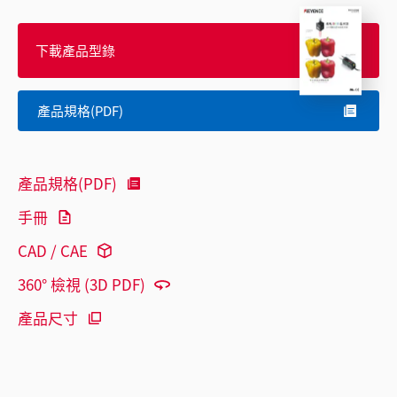
下載產品型錄
產品規格(PDF)
產品規格(PDF)
手冊
CAD / CAE
360° 檢視 (3D PDF)
產品尺寸