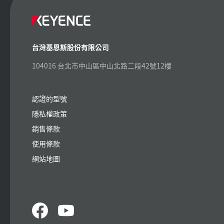
台灣基恩斯股份有限公司
104016 台北市中山區中山北路二段42號12樓
認證的型號
隱私權政策
銷售條款
使用條款
網站地圖