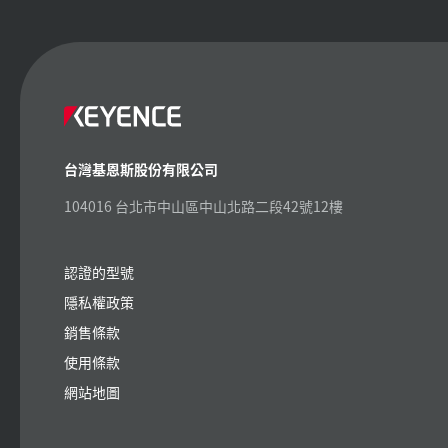
台灣基恩斯股份有限公司
104016 台北市中山區中山北路二段42號12樓
認證的型號
隱私權政策
銷售條款
使用條款
網站地圖