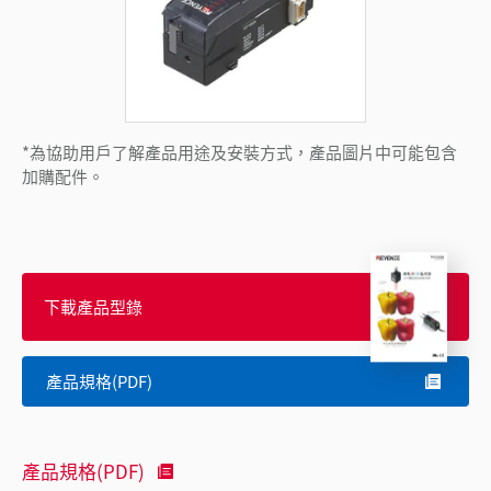
*為協助用戶了解產品用途及安裝方式，產品圖片中可能包含
加購配件。
下載產品型錄
產品規格(PDF)
產品規格(PDF)