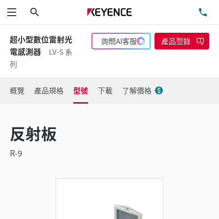
搜尋
洽
功能表
超小型數位雷射光
詢問AI客服
產品型錄
電感測器
LV-S 系
列
概覽
產品規格
型號
下載
了解價格
反射板
R-9