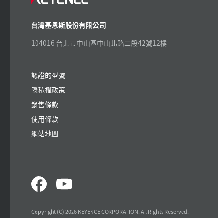
台灣基恩斯股份有限公司
104016 台北市中山區中山北路二段42號12樓
認證的型號
隱私權政策
銷售條款
使用條款
網站地圖
Copyright (C) 2026 KEYENCE CORPORATION. All Rights Reserved.