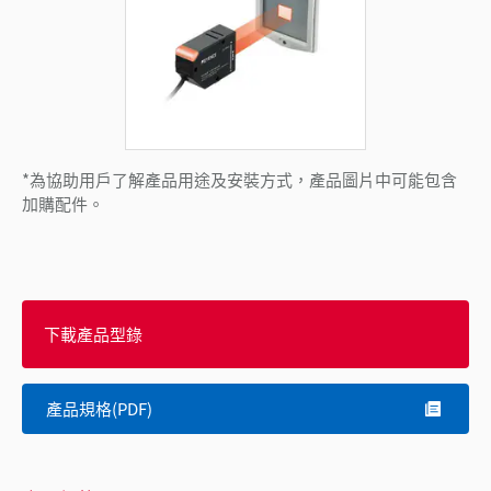
*為協助用戶了解產品用途及安裝方式，產品圖片中可能包含
加購配件。
下載產品型錄
產品規格(PDF)