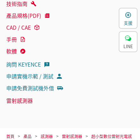
技術指南
產品規格(PDF)
支援
CAD / CAE
手冊
LINE
軟體
詢問 KEYENCE
申請實機示範 / 測試
申請免費測試機外借
雷射感測器
首頁
產品
感測器
雷射感測器
超小型數位雷射光電感