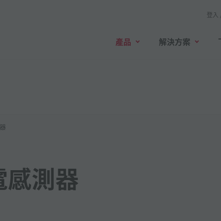
登入 
產品
解決方案
器
電感測器