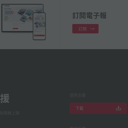
訂閱電子報
訂閱
援
提供支援
下載
廠指導線上操