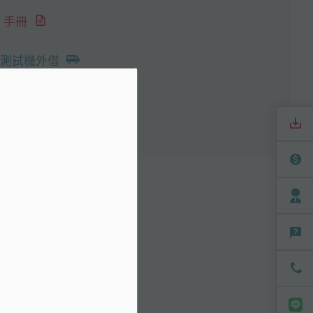
手冊
測試機外借