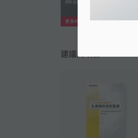
建議的項目