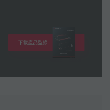
下載產品型錄