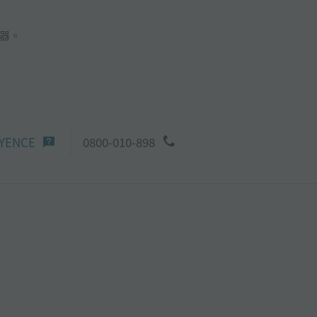
器。
YENCE
0800-010-898