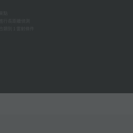
束點
進行長距離偵測
類別 1 雷射條件